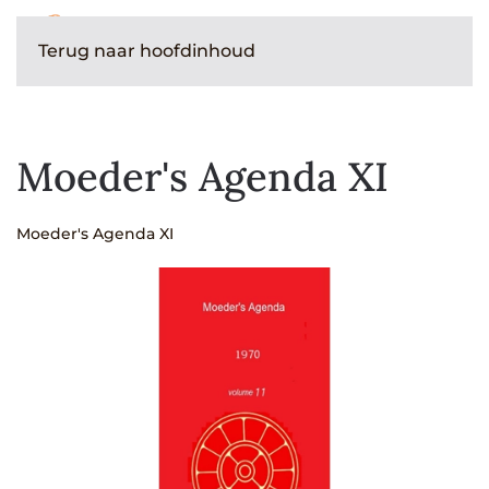
Terug naar hoofdinhoud
Moeder's Agenda XI
Moeder's Agenda XI