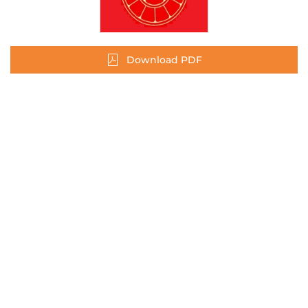
Download PDF